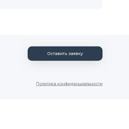
Оставить заявку
Политика конфиденциальности