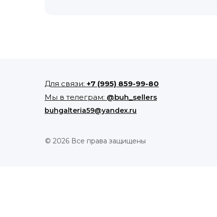
Для связи:
+7 (995) 859-99-80
Мы в телеграм:
@buh_sellers
buhgalteria59@yandex.ru
© 2026 Все права защищены