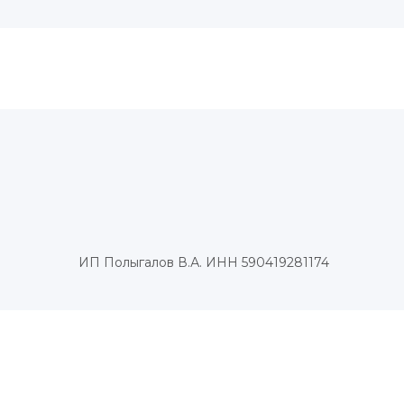
ИП Полыгалов В.А. ИНН 590419281174