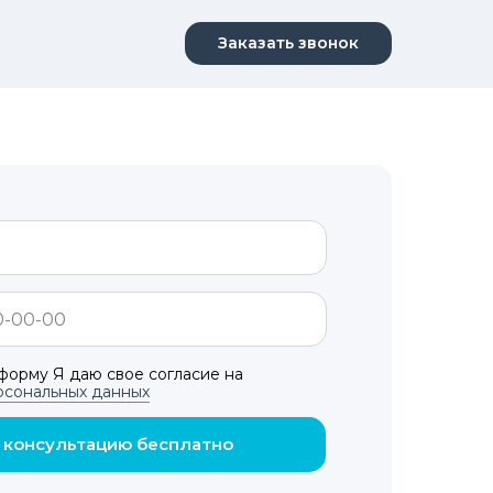
Заказать звонок
форму Я даю свое согласие на
рсональных данных
 консультацию бесплатно